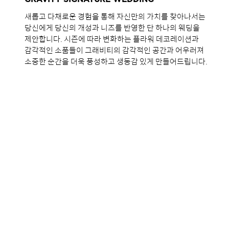
새롭고 다채로운 경험을 통해 자신만의 가치를 찾아나서는
당신에게 당신의 개성과 니즈를 반영한 단 하나의 웨딩을
제안합니다. 시즌에 따라 변화하는 플라워 데코레이션과
감각적인 소품들이 그래비티의 감각적인 공간과 어우러져
소중한 순간을 더욱 풍성하고 생동감 있게 만들어드립니다.