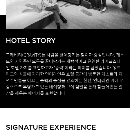
HOTEL STORY
그래비티(GRAVITY)는 사람을 끌어당기는 힘이자 중심입니다. 게스
트와 지역주민 모두를 끌어당기는 개방적이고 유연한 라이프스타
일 호텔 가치를 표현하고자 ‘중력’이라는 의미를 담았습니다. 워드
마크와 심볼에 자리한 언더라인은 호텔 공간에 방문한 게스트와 지
역주민들을 이끄는 중력의 중심을 강조하는 한편, 언더라인 위에 무
중력으로 부영하고 있는 네이밍과 브이 심벌을 통해 잠들어있는 일
상을 깨우는 에너지를 표현합니다.
SIGNATURE EXPERIENCE