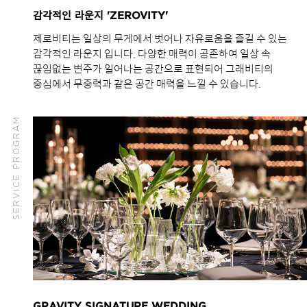
감각적인 라운지 'ZEROVITY'
제로비티는 일상의 무게에서 벗어나 자유로움을 즐길 수 있는
감각적인 라운지 입니다. 다양한 매력이 공존하여 일상 속
끊임없는 변주가 일어나는 공간으로 표현되어 그래비티의
중심에서 무중력과 같은 공간 매력을 느낄 수 있습니다.
SERVICE PROGRAM
GRAVITY SIGNATURE WEDDING