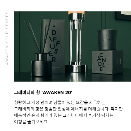
AWAKEN YOUR SENSES
그래비티의 향 'AWAKEN 20'
청량하고 개성 넘치며 잠들어 있는 오감을 자극하는
그래비티의 향은 평범한 일상에 에너지를 더해줍니다. 작지만
매혹적인 숲의 향기가 있는 그래비티에서 호기심 넘치는
여정을 즐겨보세요.