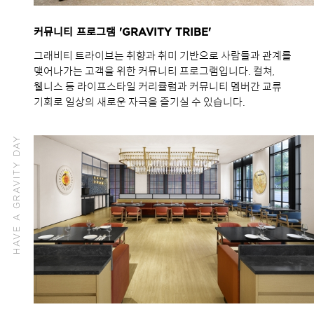
커뮤니티 프로그램 'GRAVITY TRIBE'
그래비티 트라이브는 취향과 취미 기반으로 사람들과 관계를
맺어나가는 고객을 위한 커뮤니티 프로그램입니다. 컬쳐,
웰니스 등 라이프스타일 커리큘럼과 커뮤니티 멤버간 교류
기회로 일상의 새로운 자극을 즐기실 수 있습니다.
HAVE A GRAVITY DAY