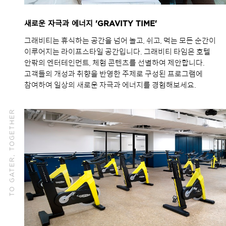
새로운 자극과 에너지 'GRAVITY TIME'
그래비티는 휴식하는 공간을 넘어 놀고, 쉬고, 먹는 모든 순간이
이루어지는 라이프스타일 공간입니다. 그래비티 타임은 호텔
안팎의 엔터테인먼트, 체험 콘텐츠를 선별하여 제안합니다.
고객들의 개성과 취향을 반영한 주제로 구성된 프로그램에
참여하여 일상의 새로운 자극과 에너지를 경험해보세요.
TO GATER, TOGETHER