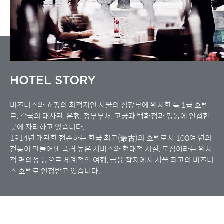
HOTEL STORY
비즈니스와 쇼핑의 최적지인 서울의 심장부에 위치한 특 1급 호텔
로, 각국의 대사관, 은행, 정부부처, 고궁과 백화점과 명동에 인접한
곳에 자리하고 있습니다.
1914년 개관한 현존하는 한국 최고(最古)의 호텔로서 100여 년의
전통이 만들어낸 품격 높은 서비스와 현대적 시설, 도심이라는 위치
적 편의성 등으로 세계적인 여행, 금융 잡지에서 서울 최고의 비즈니
스 호텔로 인정받고 있습니다.