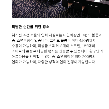
특별한 순간을 위한 장소
웨스틴 조선 서울의 연회 시설로는 대연회장인 그랜드 볼룸과
중, 소연회장이 있습니다. 그랜드 볼룸은 최대 450명까지
수용이 가능하며, 최상급 스피커, 8개의 스크린, 182대의
라이트와 콘솔로 다양한 행사를 연출할 수 있습니다. 환구단의
아름다움을 만끽할 수 있는 중, 소연회장은 최대 200명의
연회가 가능하며, 다양한 성격의 연회 진행이 가능합니다.