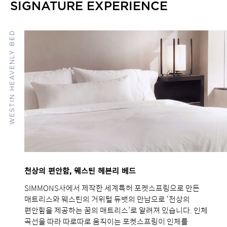
SIGNATURE EXPERIENCE
WESTIN HEAVENLY BED
천상의 편안함, 웨스틴 헤븐리 베드
SIMMONS사에서 제작한 세계특허 포켓스프링으로 만든
매트리스와 웨스틴의 거위털 듀뱃의 만남으로 ‘천상의
편안함을 제공하는 꿈의 매트리스’로 알려져 있습니다. 인체
곡선을 따라 따로따로 움직이는 포켓스프링이 인체를