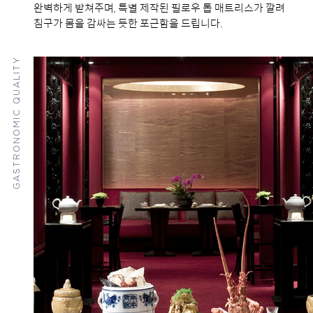
완벽하게 받쳐주며, 특별 제작된 필로우 톱 매트리스가 깔려
침구가 몸을 감싸는 듯한 포근함을 드립니다.
GASTRONOMIC QUALITY