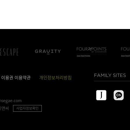
 이용권 이용약관
개인정보처리방침
insegae.com
이앤씨
사업자정보확인