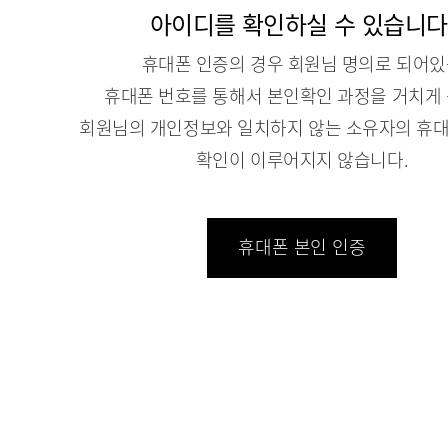
아이디를 확인하실 수 있습니다
휴대폰 인증의 경우 회원님 명의로 되어
휴대폰 번호를 통해서 본인확인 과정을 거치게 
회원님의 개인정보와 일치하지 않는 소유자의 휴대
확인이 이루어지지 않습니다.
휴대폰 본인 인증