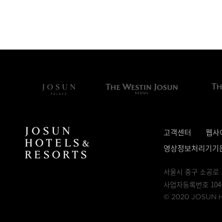
고객센터
웹사
영상정보처리기기
서울시 중구 소공로 
사업자등록번호 104-
© 2020 JOSUN HO