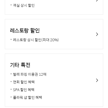
객실 상시 할인
레스토랑 할인
레스토랑 상시 할인(최대 20%)
기타 특전
발레 파킹 이용권 12매
연회 할인 혜택
SPA 할인 혜택
플라워 샵 할인 혜택