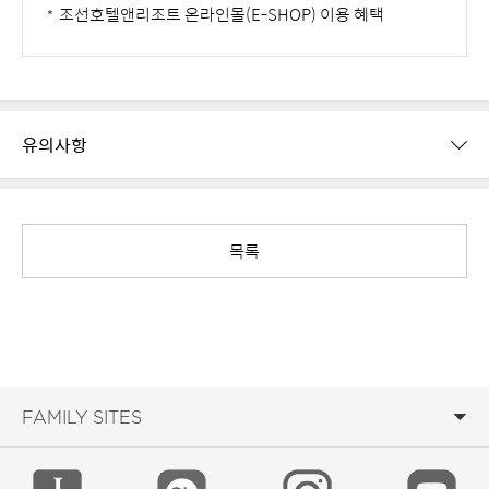
조선호텔앤리조트 온라인몰(E-SHOP) 이용 혜택
유의사항
목록