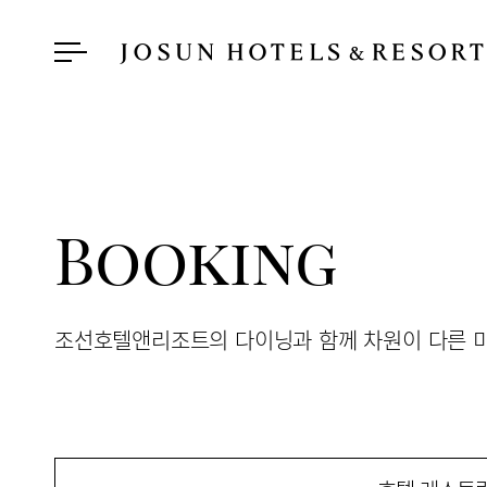
Booking
조선호텔앤리조트의 다이닝과 함께 차원이 다른 미