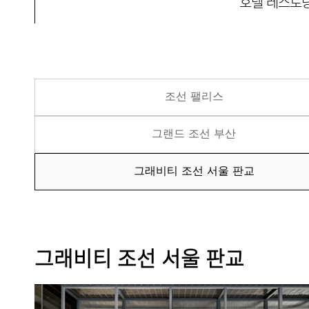
호텔 레스토
조선 팰리스
그랜드 조선 부산
그래비티 조선 서울 판교
그래비티 조선 서울 판교