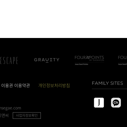
 이용권 이용약관
개인정보처리방침
insegae.com
이앤씨
사업자정보확인