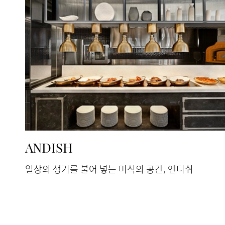
ANDISH
일상의 생기를 불어 넣는 미식의 공간, 앤디쉬