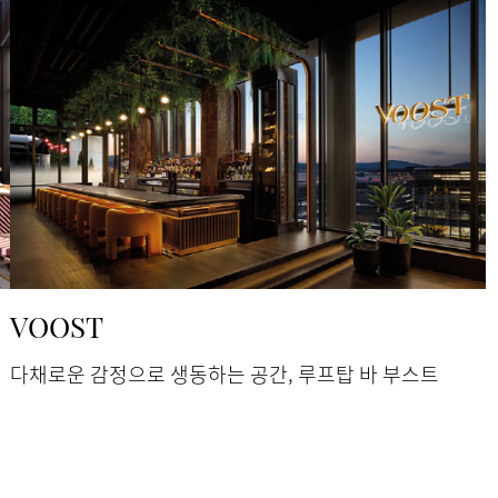
VOOST
다채로운 감정으로 생동하는 공간, 루프탑 바 부스트