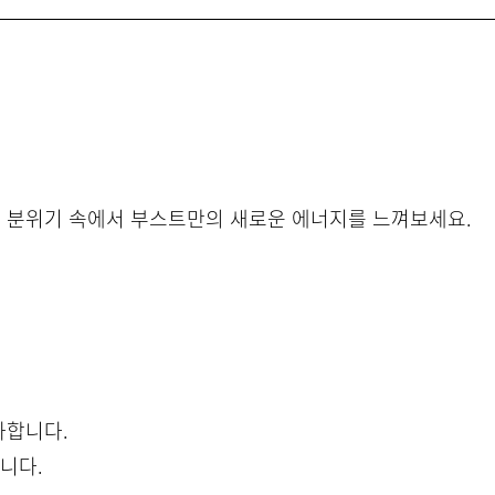
운 분위기 속에서 부스트만의 새로운 에너지를 느껴보세요.
불가합니다.
합니다.