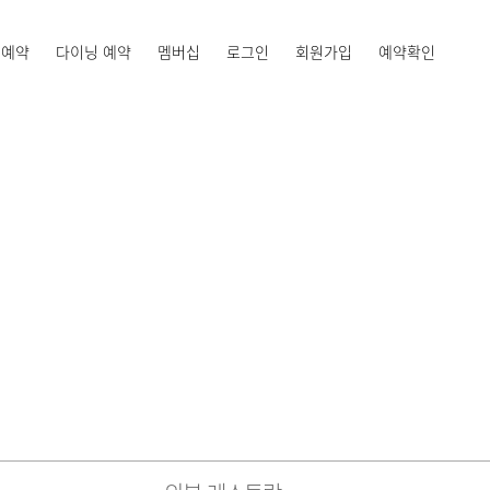
 예약
다이닝 예약
멤버십
로그인
회원가입
예약확인