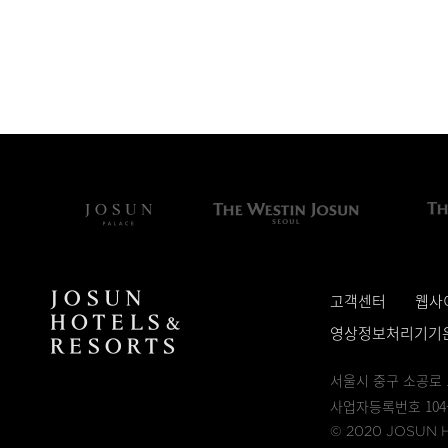
고객센터
웹사
영상정보처리기기
서울시 중구 소공로 
사업자등록번호 104-
© 2020 JOSUN HO